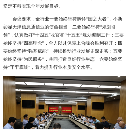
坚定不移实现全年发展目标。
会议要求，全行业一要始终坚持胸怀“国之大者”，不断
彰显天津信息通信业的使命担当；二要始终坚持“规划引
领”，认真做好“十四五”收官和“十五五”规划编制工作；三要
始终坚持“四高理念”，全力以赴保障上合峰会胜利召开；四
要始终坚持“强基赋能”，持续推动行业发展走深走实；五要
始终坚持“为民服务”，共同打造良好行业生态；六要始终坚
持“守牢底线”，着力提升行业本质安全水平。