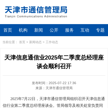
首页
机构
新闻
公开
服务
互动
专题
当前位置：
首页
>
新闻动态
>
工作动态
天津信息通信业2025年二季度总经理座
谈会顺利召开
发布时间：2025-07-22 17:36
来源：
天津市通信管理局
2025年7月22日，天津市通信管理局组织召开天津信息通
信行业第二季度总经理座谈会。管局领导及相关处室负责同