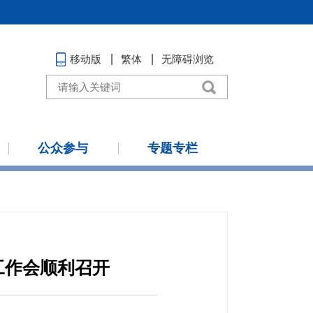
移动版
繁体
无障碍浏览
公众参与
专题专栏
年工作会顺利召开