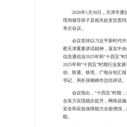
2026年1月30日，天津
理局领导班子及相关处室负责同
本次会议。
会议坚持以习近平新时代中
察天津重要讲话精神，落实中央
信息通信业2025年和“十四五
2025年和“十四五”时期行
动、联通、铁塔、广电分别汇报
书记、局长张晓峰作总结讲话。
会议指出，“十四五”时期
合实力实现稳步提升，网络设施
安全和应急保障能力全面增强，
能。