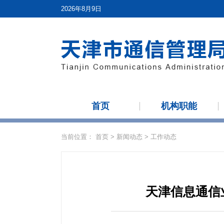
2026年8月9日
首页
机构职能
当前位置：
首页
>
新闻动态
>
工作动态
天津信息通信业