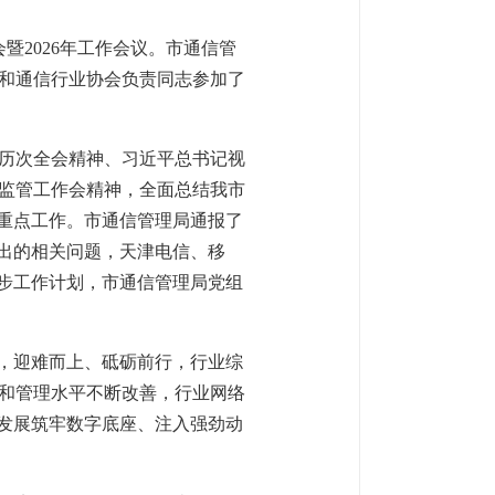
会暨2026年工作会议。市通信管
和通信行业协会负责同志参加了
历次全会精神、习近平总书记视
监管工作会精神，全面总结我市
项重点工作。市通信管理局通报了
提出的相关问题，天津电信、移
一步工作计划，市通信管理局党组
下，迎难而上、砥砺前行，行业综
和管理水平不断改善，行业网络
量发展筑牢数字底座、注入强劲动