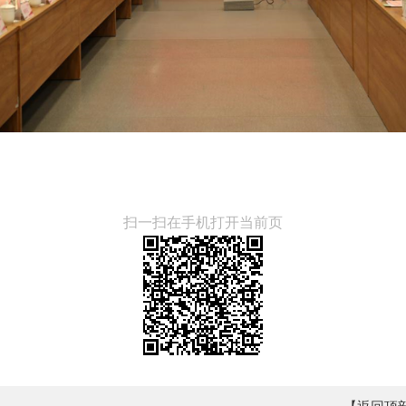
扫一扫在手机打开当前页