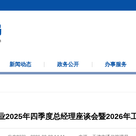
新闻动态
政务公开
办事服务
2025年四季度总经理座谈会暨2026