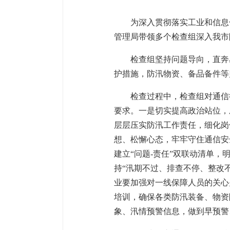
为深入贯彻落实工业和信息
管理局带领多个检查组深入我市
检查组坚持问题导向，直奔
护措施，防汛物资、备品备件等
检查过程中，检查组对通信
要求。一是切实提高政治站位，
层层压实防汛工作责任，细化岗
想、松懈心态，牢牢守住通信安
建立“问题-责任”双联动清单
持“汛期不过、排查不停、整改
业要加强对一线保障人员的关心
培训，确保各类防汛装备、物资
象、汛情预警信息，做到早预警