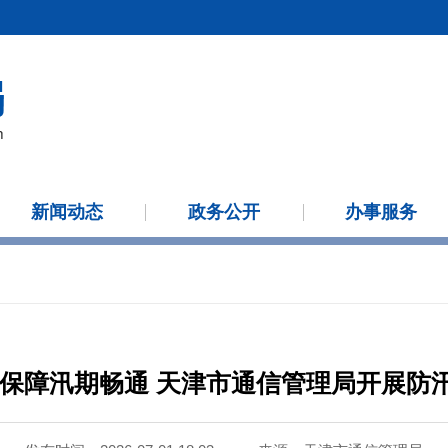
新闻动态
政务公开
办事服务
 保障汛期畅通 天津市通信管理局开展防