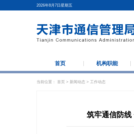
2026年8月7日星期五
首页
机构职能
当前位置：
首页
>
新闻动态
>
工作动态
筑牢通信防线