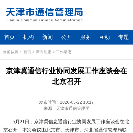
首页
机构
新闻
公开
服务
互动
专题
当前位置：
首页
>
新闻动态
>
工作动态
京津冀通信行业协同发展工作座谈会在
北京召开
发布时间：2026-05-22 18:17
来源：
天津市通信管理局
5月21日，京津冀信息通信行业协同发展工作座谈会在北
京召开。本次会议由北京市、天津市、河北省通信管理局联