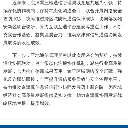
近年来，京津冀三地通信管理局以党建共建为引领，持
续深化协作机制，保持常态化沟通会商，联合开展网络安全
攻防演练，统筹推进跨区域防汛通信保障演练，协同落实雄
安新区联合调研、算力互联互通平台建设等重点工作，不断
夯实合作基础、凝聚发展合力，推动京津冀信息通信协同发
展取得阶段性成效。
下一步，三地通信管理局将以此次座谈会为契机，持续
深化协同联动，健全常态化沟通协作机制，聚焦行业高质量
发展，合力推广创新成果应用，筑牢区域网络安全屏障，强
化反诈联防联控，全面提升通信服务质效与安全治理水平，
奋力推动京津冀信息通信行业协同发展迈上新台阶，为区域
经济社会高质量发展提供坚实支撑，助力京津冀协同发展战
略落地生根、提质增效。