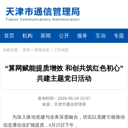
首页
机构
新闻
公开
服务
互动
专题
当前位置：
首页
>
新闻动态
>
工作动态
“算网赋能提质增效 和创共筑红色初心”
共建主题党日活动
发布时间：2026-06-29 15:07
来源：
天津市通信管理局
为深入推动党建与业务深度融合，切实以党建引领推动
信息通信业扩能提质，6月25日下午，