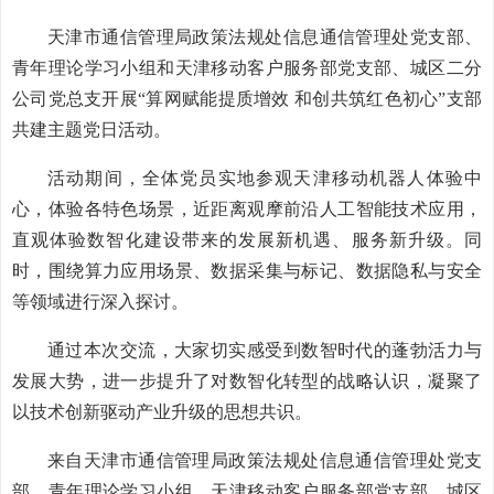
天津市通信管理局政策法规处信息通信管理处党支部、
青年理论学习小组和天津移动客户服务部党支部、城区二分
公司党总支开展“算网赋能提质增效 和创共筑红色初心”支部
共建主题党日活动。
活动期间，全体党员实地参观天津移动机器人体验中
心，体验各特色场景，近距离观摩前沿人工智能技术应用，
直观体验数智化建设带来的发展新机遇、服务新升级。同
时，围绕算力应用场景、数据采集与标记、数据隐私与安全
等领域进行深入探讨。
通过本次交流，大家切实感受到数智时代的蓬勃活力与
发展大势，进一步提升了对数智化转型的战略认识，凝聚了
以技术创新驱动产业升级的思想共识。
来自天津市通信管理局政策法规处信息通信管理处党支
部、青年理论学习小组、天津移动客户服务部党支部、城区