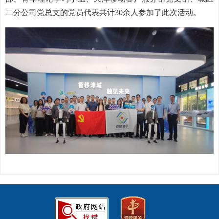
二分公司党总支的党员代表共计30余人参加了此次活动。