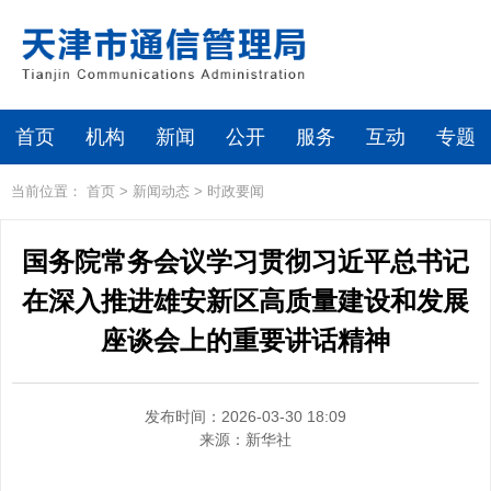
首页
机构
新闻
公开
服务
互动
专题
当前位置：
首页
>
新闻动态
>
时政要闻
国务院常务会议学习贯彻习近平总书记
在深入推进雄安新区高质量建设和发展
座谈会上的重要讲话精神
发布时间：2026-03-30 18:09
来源：
新华社