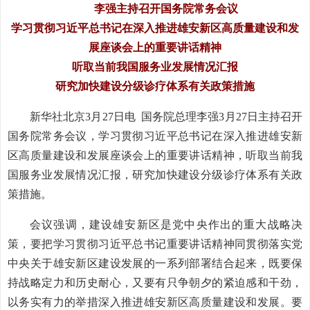
李强主持召开国务院常务会议
学习贯彻习近平总书记在深入推进雄安新区高质量建设和发
展座谈会上的重要讲话精神
听取当前我国服务业发展情况汇报
研究加快建设分级诊疗体系有关政策措施
新华社北京3月27日电 国务院总理李强3月27日主持召开
国务院常务会议，学习贯彻习近平总书记在深入推进雄安新
区高质量建设和发展座谈会上的重要讲话精神，听取当前我
国服务业发展情况汇报，研究加快建设分级诊疗体系有关政
策措施。
会议强调，建设雄安新区是党中央作出的重大战略决
策，要把学习贯彻习近平总书记重要讲话精神同贯彻落实党
中央关于雄安新区建设发展的一系列部署结合起来，既要保
持战略定力和历史耐心，又要有只争朝夕的紧迫感和干劲，
以务实有力的举措深入推进雄安新区高质量建设和发展。要