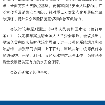
求，全面夯实火灾防控基础。要筑牢消防安全人民防线，广
泛宣传普及消防安全知识，针对重点人群常态化开展应急疏
散演练，提升公众风险防范意识和自救互救能力。
会议讨论并原则通过《中华人民共和国水法（修订草
案）》，决定将草案提请全国人大常委会审议。会议指出，
要深入贯彻落实新时代治水思路，进一步强化系统观念和法
治思维，加强部门协同、上下联动、区域共治，统筹做好水
资源保护、开发、利用、节约及水害防治等工作，为推动高
质量发展提供更有力的水安全保障。
会议还研究了其他事项。