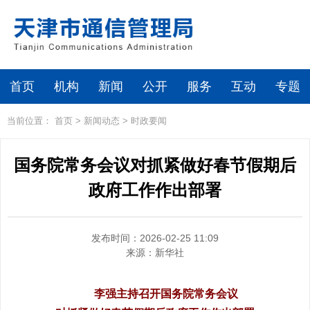
首页
机构
新闻
公开
服务
互动
专题
当前位置：
首页
>
新闻动态
>
时政要闻
国务院常务会议对抓紧做好春节假期后
政府工作作出部署
发布时间：2026-02-25 11:09
来源：
新华社
李强主持召开国务院常务会议