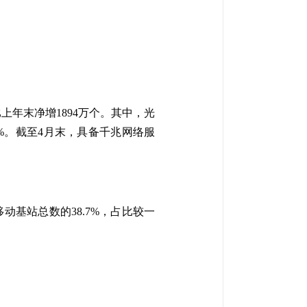
上年末净增1894万个。其中，光
.6%。截至4月末，具备千兆网络服
移动基站总数的38.7%，占比较一