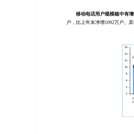
移动电话用户规模稳中有增
户，比上年末净增1092万户。其