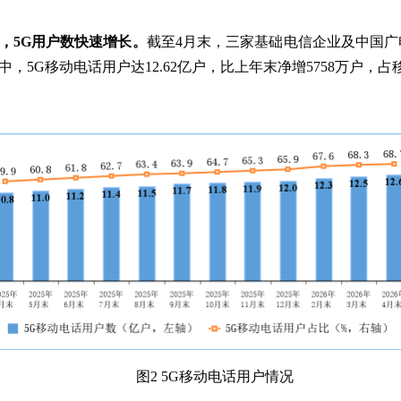
，5G用户数快速增长。
截至4月末，三家基础电信企业及中国广电
中，5G移动电话用户达12.62亿户，比上年末净增5758万户，占移
图2 5G移动电话用户情况