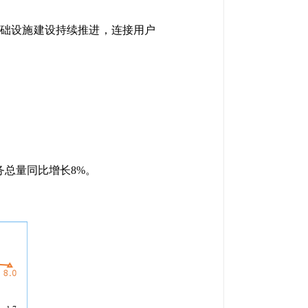
基础设施建设持续推进，连接用户
务总量同比增长8%。