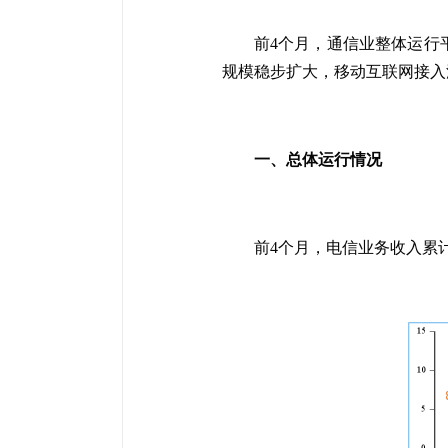
前4个月，通信业整体运行
规模稳步扩大，移动互联网接入
一、总体运行情况
前4个月，电信业务收入累计