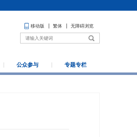
移动版
繁体
无障碍浏览
公众参与
专题专栏