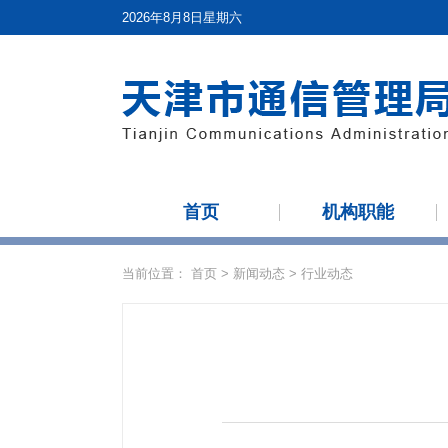
2026年8月8日星期六
首页
机构职能
当前位置：
首页
>
新闻动态
>
行业动态