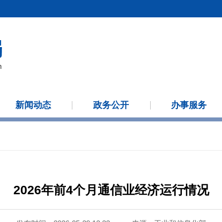
新闻动态
政务公开
办事服务
2026年前4个月通信业经济运行情况