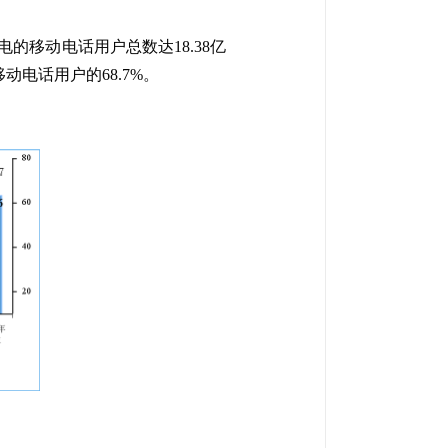
的移动电话用户总数达18.38亿
动电话用户的68.7%。