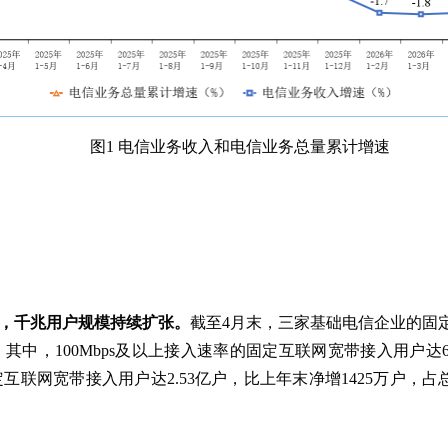
图1 电信业务收入和电信业务总量累计增速
，千兆用户规模持续扩张。
截至4月末，三家基础电信企业的固定
其中，100Mbps及以上接入速率的固定互联网宽带接入用户达6.
固定互联网宽带接入用户达2.53亿户，比上年末净增1425万户，占