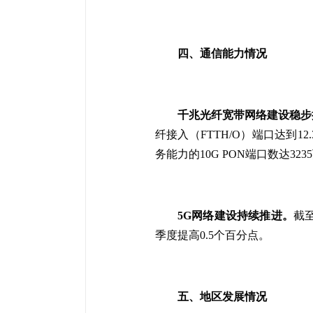
四、通信能力情况
千兆光纤宽带网络建设稳步
纤接入（FTTH/O）端口达到1
务能力的10G PON端口数达32
5G网络建设持续推进。
截至
季度提高0.5个百分点。
五、地区发展情况