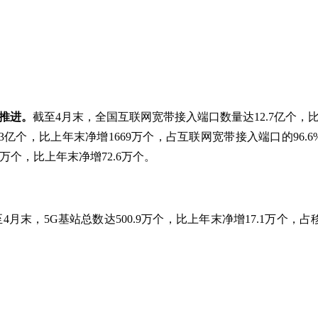
推进。
截至4月末，全国互联网宽带接入端口数量达12.7亿个，比
2.3亿个，比上年末净增1669万个，占互联网宽带接入端口的96
35万个，比上年末净增72.6万个。
4月末，5G基站总数达500.9万个，比上年末净增17.1万个，占