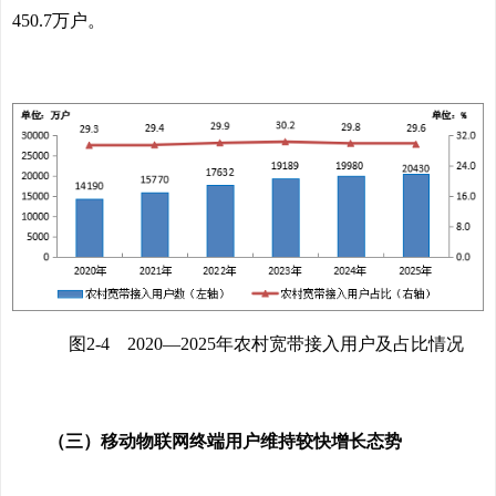
450.7万户。
图2-4 2020—2025年农村宽带接入用户及占比情况
（三）移动物联网终端用户维持较快增长态势