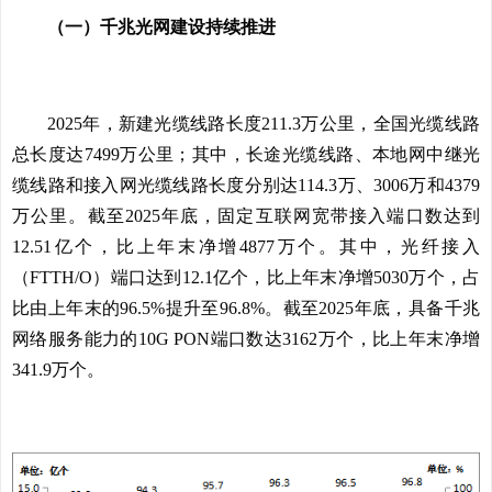
（一）千兆光网建设持续推进
2025年，新建光缆线路长度211.3万公里，全国光缆线路
总长度达7499万公里；其中，长途光缆线路、本地网中继光
缆线路和接入网光缆线路长度分别达114.3万、3006万和4379
万公里。截至2025年底，固定互联网宽带接入端口数达到
12.51亿个，比上年末净增4877万个。其中，光纤接入
（FTTH/O）端口达到12.1亿个，比上年末净增5030万个，占
比由上年末的96.5%提升至96.8%。截至2025年底，具备千兆
网络服务能力的10G PON端口数达3162万个，比上年末净增
341.9万个。