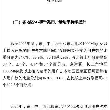
收入比重
（二）各地区5G和千兆用户渗透率持续提升
截至2025年底，东、中、西部和东北地区1000Mbps及以
上接入速率的用户占本地区固定互联网宽带接入用户数的比
重分别为34.6%、33.9%、36.1%和29%，占比较上年分别提高
3.4个、2.7个、4.4个和5.4个百分点。京津冀、长三角地区
1000Mbps及以上接入速率的用户占本地区固定互联网宽带接
入用户数的比重分别为36.8%、33%，占比较上年分别提高4.3
个和2.5个百分点。
2025年，东、中、西部和东北地区5G移动电话用户占本