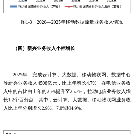
图1-3 2020—2025年移动数据流量业务收入情况
（四）新兴业务收入小幅增长
2025年，完成云计算、大数据、移动物联网、数据中心
等新兴业务收入4508亿元，比上年增长4.7%，在电信业务收
入中的占比由上年的25%提升至25.7%，拉动电信业务收入增
长1.2个百分点。其中，云计算、大数据、移动物联网业务收
入比上年分别增长2.9%、7.8%和4.9%。