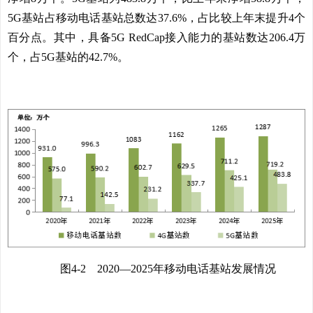
5G基站占移动电话基站总数达37.6%，占比较上年末提升4个
百分点。其中，具备5G RedCap接入能力的基站数达206.4万
个，占5G基站的42.7%。
图4-2 2020—2025年移动电话基站发展情况