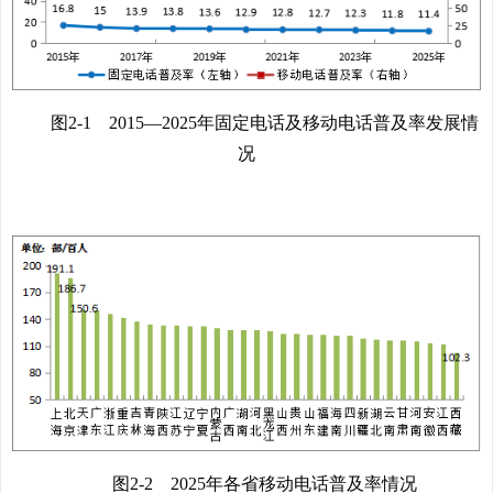
图2-1 2015—2025年固定电话及移动电话普及率发展情
况
图2-2 2025年各省移动电话普及率情况