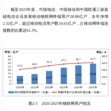
截至2025年底，中国电信、中国移动和中国联通三家基
础电信企业发展移动物联网终端用户28.88亿户，全年净增
2.32亿户，超过移动电话用户数10.61亿户，占移动网终端连
接数的比重达61.3%。
图2-5 2020-2025年物联网用户情况