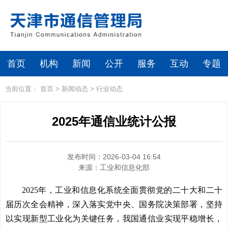
首页
机构
新闻
公开
服务
互动
专题
当前位置：
首页
>
新闻动态
>
行业动态
2025年通信业统计公报
发布时间：2026-03-04 16:54
来源：
工业和信息化部
2025年，工业和信息化系统全面贯彻党的二十大和二十
届历次全会精神，深入落实党中央、国务院决策部署，坚持
以实现新型工业化为关键任务，我国通信业实现平稳增长，