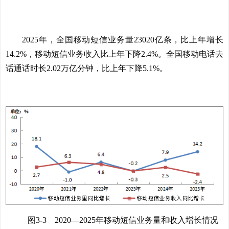
2025年，全国移动短信业务量23020亿条，比上年增长
14.2%，移动短信业务收入比上年下降2.4%。全国移动电话去
话通话时长2.02万亿分钟，比上年下降5.1%。
图3-3 2020—2025年移动短信业务量和收入增长情况