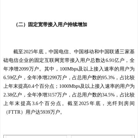
（二）固定宽带接入用户持续增加
截至2025年底，中国电信、中国移动和中国联通三家基
础电信企业的固定互联网宽带接入用户总数达6.91亿户，全
年净增2099万户。其中，100Mbps及以上接入速率的用户为
6.59亿户，全年净增2299万户，占总用户数的95.3%，占比较
上年末提高0.4个百分点；1000Mbps及以上接入速率的用户为
2.38亿户，全年净增3157万户，占总用户数的34.5%，占比较
上年末提高3.6个百分点。截至2025年底，光纤到房间
（FTTR）用户达5939万户。