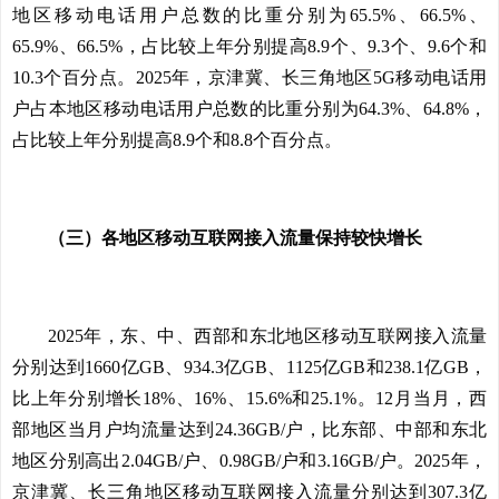
地区移动电话用户总数的比重分别为65.5%、66.5%、
65.9%、66.5%，占比较上年分别提高8.9个、9.3个、9.6个和
10.3个百分点。2025年，京津冀、长三角地区5G移动电话用
户占本地区移动电话用户总数的比重分别为64.3%、64.8%，
占比较上年分别提高8.9个和8.8个百分点。
（三）各地区移动互联网接入流量保持较快增长
2025年，东、中、西部和东北地区移动互联网接入流量
分别达到1660亿GB、934.3亿GB、1125亿GB和238.1亿GB，
比上年分别增长18%、16%、15.6%和25.1%。12月当月，西
部地区当月户均流量达到24.36GB/户，比东部、中部和东北
地区分别高出2.04GB/户、0.98GB/户和3.16GB/户。2025年，
京津冀、长三角地区移动互联网接入流量分别达到307.3亿