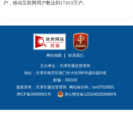
户，移动互联网用户数达到1710.9万户。
网站地图
联系我们
主办单位：天津市通信管理局
地址：天津市南开区南门外大街386号盛欣园A座
邮编：300100
版权所有：天津市通信管理局
网站标识码：bm07020001
津ICP备04000001号
津公网安备12010402000980号