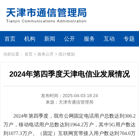
首页
机构
新闻
公开
服务
互动
专题
当前位置：
首页
>
政务公开
>
统计规划
2024年第四季度天津电信业发展情况
发布时间：2025-04-03 18:24
来源：
天津市通信管理局
2024年第四季度，我市公网固定电话用户总数达到306.2
万户，移动电话用户总数达到1964.2万户，其中5G用户数达
到1077.3万户。（固定）互联网宽带接入用户数达到704.0万