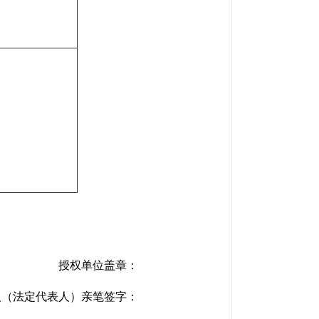
授权单位盖章：
人（法定代表人）亲笔签字：