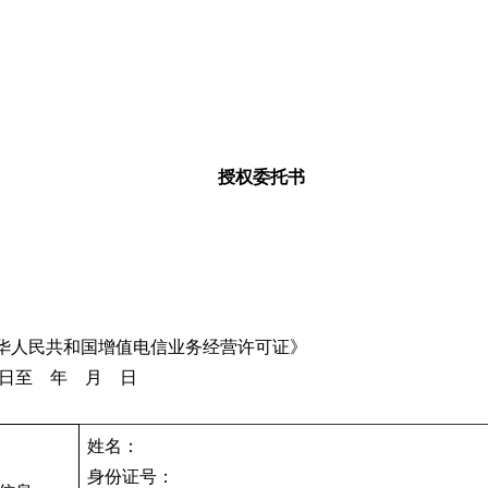
授权委托书
中华人民共和国增值电信业务经营许可证》
日至 年 月 日
姓名：
身份证号：