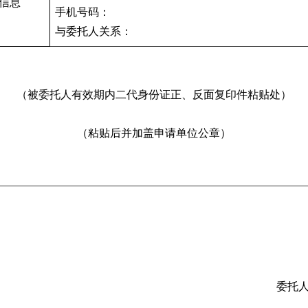
信息
手机号码：
与委托人关系：
（被委托人有效期内二代身份证正、反面复印件粘贴处）
（粘贴后并加盖申请单位公章）
委托