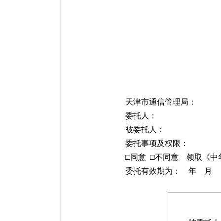
天津市通信管理局：
委托人：
被委托人：
委托事项及权限：
□同意 □不同意 领取《
委托有效期为： 年 月 