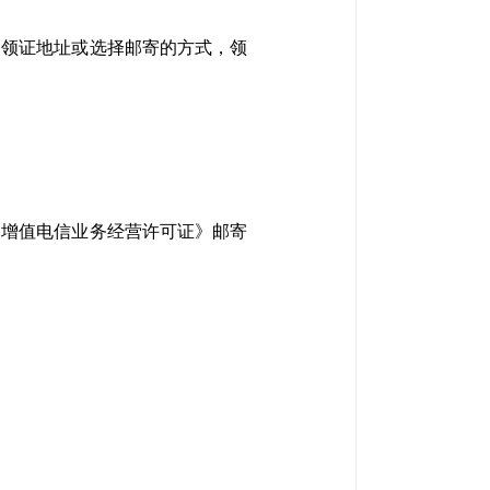
到领证地址或选择邮寄的方式，领
国增值电信业务经营许可证》邮寄