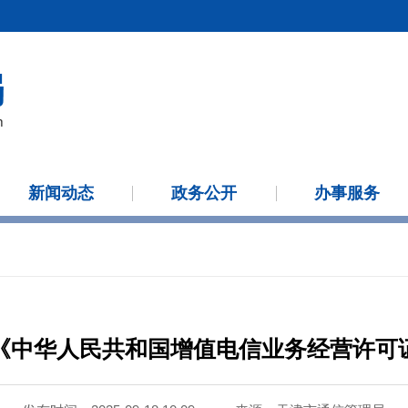
新闻动态
政务公开
办事服务
《中华人民共和国增值电信业务经营许可