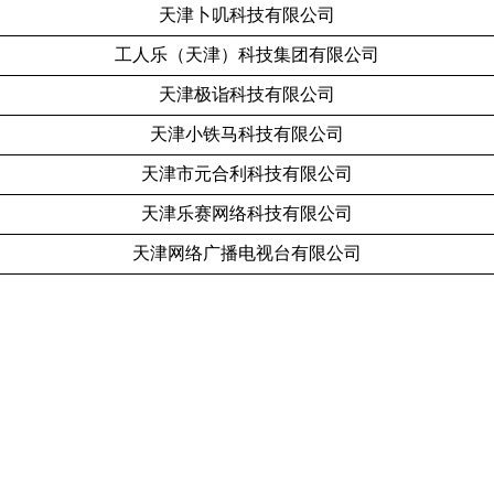
天津卜叽科技有限公司
工人乐（天津）科技集团有限公司
天津极诣科技有限公司
天津小铁马科技有限公司
天津市元合利科技有限公司
天津乐赛网络科技有限公司
天津网络广播电视台有限公司