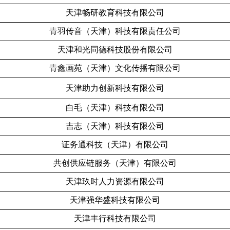
天津畅研教育科技有限公司
青羽传音（天津）科技有限责任公司
天津和光同德科技股份有限公司
青鑫画苑（天津）文化传播有限公司
天津助力创新科技有限公司
白毛（天津）科技有限公司
吉志（天津）科技有限公司
证务通科技（天津）有限公司
共创供应链服务（天津）有限公司
天津玖时人力资源有限公司
天津强华盛科技有限公司
天津丰行科技有限公司