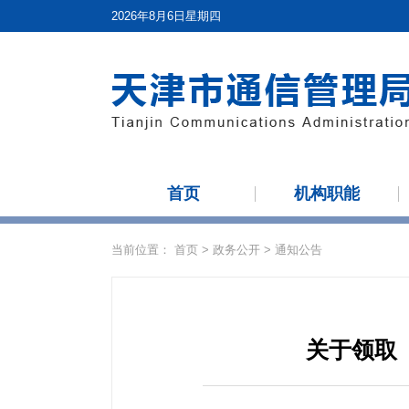
2026年8月6日星期四
首页
机构职能
当前位置：
首页
>
政务公开
>
通知公告
关于领取