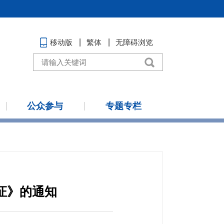
移动版
繁体
无障碍浏览
公众参与
专题专栏
证》的通知