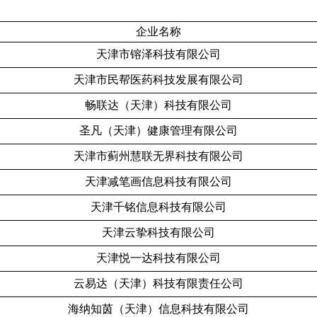
企业名称
天津市镕泽科技有限公司
天津市民帮医药科技发展有限公司
畅联达（天津）科技有限公司
圣凡（天津）健康管理有限公司
天津市蓟州慧联无界科技有限公司
天津减笔画信息科技有限公司
天津千铭信息科技有限公司
天津云挚科技有限公司
天津悦一达科技有限公司
云易达（天津）科技有限责任公司
海纳知茵（天津）信息科技有限公司