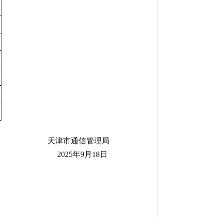
天津市通信管理局
2025
年9月18日