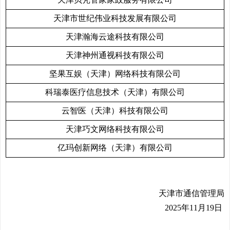
天津市世纪伟业科技发展有限公司
天津瀚海云途科技有限公司
天津神州通视科技有限公司
坚果互娱（天津）网络科技有限公司
科瑞泰医疗信息技术（天津）有限公司
云智医（天津）科技有限公司
天津巧文网络科技有限公司
亿玛创新网络（天津）有限公司
天津市通信管理局
2025
年11月19日