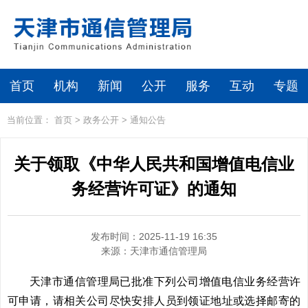
首页
机构
新闻
公开
服务
互动
专题
当前位置：
首页
>
政务公开
>
通知公告
关于领取《中华人民共和国增值电信业
务经营许可证》的通知
发布时间：2025-11-19 16:35
来源：
天津市通信管理局
天津市通信管理局已批准下列公司增值电信业务经营许
可申请，请相关公司尽快安排人员到领证地址或选择邮寄的