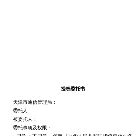
授权委托书
天津市通信管理局：
委托人：
被委托人：
委托事项及权限：