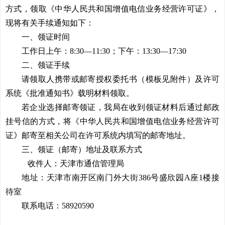
方式，领取《中华人民共和国增值电信业务经营许可证》，
现将有关手续通知如下：
一、领证时间
工作日上午：8:30—11:30；下午：13:30—17:30
二、领证手续
请领取人携带或邮寄授权委托书（模板见附件）及许可
系统《批准通知书》载明材料领取。
若企业选择邮寄领证，我局在收到领证材料后通过邮政
挂号信的方式，将《中华人民共和国增值电信业务经营许可
证》邮寄至相关公司在许可系统内填写的邮寄地址。
三、
领证（邮寄）地址及联系方式
收件人：天津市通信管理局
地址：天津市南开区南门外大街386号盛欣园A座1楼接
待室
联系电话：58920590