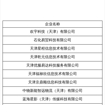
企业名称
欢宇科技（天津）有限公司
石化易贸科技有限公司
天津星程信息技术有限公司
天津乾元信息技术有限公司
天津优服易达科技服务有限公司
天津福禄欣信息技术有限公司
天津京鼎顺信息科技有限公司
中物新能智远物流（天津）有限公司
蓝海星影（天津）传媒科技有限公司