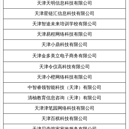
天津天明信息科技有限公司
天津星链汇信息科技有限公司
天津智途未来培训学校有限公司
天津易程网络科技有限公司
天津小鼎科技有限公司
天津金多美立电子商务有限公司
天津令仪高科技有限公司
天津小橙网络科技有限公司
中智睿领智能科技（天津）有限公司
清柚教育信息咨询（天津）有限公司
天津津笔园网络科技有限公司
天津百棋科技有限公司
天津贝壳管家家政服务有限公司