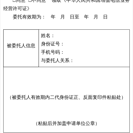
□同意 □不同意 领取《中华人民共和国增值电信业务
经营许可证》
委托有效期为： 年 月 日至 年 月 日
姓名：
身份证号：
被委托人信息
手机号码：
与委托人关系：
（被委托人有效期内二代身份证正、反面复印件粘贴处）
（粘贴后并加盖申请单位公章）