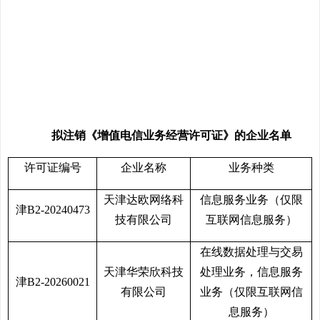
拟注销《增值电信业务经营许可证》的企业名单
许可证编号
企业名称
业务种类
天津达欧网络科
信息服务业务（仅限
津B2-20240473
技有限公司
互联网信息服务）
在线数据处理与交易
天津华荣欣科技
处理业务，信息服务
津B2-20260021
有限公司
业务（仅限互联网信
息服务）