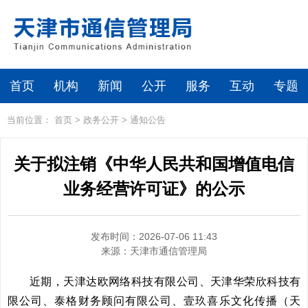
首页
机构
新闻
公开
服务
互动
专题
当前位置：
首页
>
政务公开
>
通知公告
关于拟注销《中华人民共和国增值电信
业务经营许可证》的公示
发布时间：2026-07-06 11:43
来源：
天津市通信管理局
近期，天津达欧网络科技有限公司、天津华荣欣科技有
限公司、泰格财务顾问有限公司、壹玖喜乐文化传播（天