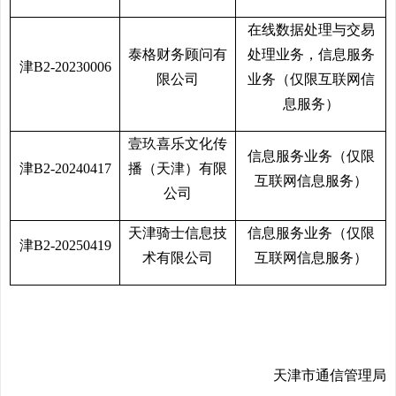
在线数据处理与交易
泰格财务顾问有
处理业务，信息服务
津B2-20230006
限公司
业务（仅限互联网信
息服务）
壹玖喜乐文化传
信息服务业务（仅限
津B2-20240417
播（天津）有限
互联网信息服务）
公司
天津骑士信息技
信息服务业务（仅限
津B2-20250419
术有限公司
互联网信息服务）
天津市通信管理局