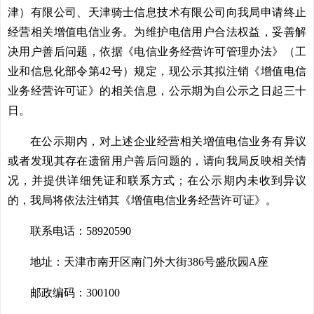
津）有限公司、天津骑士信息技术有限公司向我局申请终止
经营相关增值电信业务。为维护电信用户合法权益，妥善解
决用户善后问题，依据《电信业务经营许可管理办法》（工
业和信息化部令第42号）规定，现公示其拟注销《增值电信
业务经营许可证》的相关信息，公示期为自公示之日起三十
日。
在公示期内，对上述企业经营相关增值电信业务有异议
或者发现其存在遗留用户善后问题的，请向我局反映相关情
况，并提供详细凭证和联系方式；在公示期内未收到异议
的，我局将依法注销其《增值电信业务经营许可证》。
联系电话：58920590
地址：天津市南开区南门外大街386号盛欣园A座
邮政编码：300100