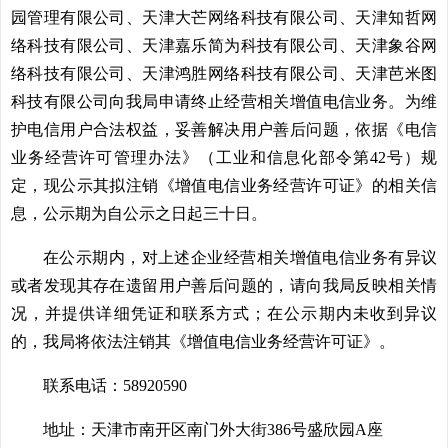
园管理有限公司、天津大芒网络科技有限公司、天津知哲网
络科技有限公司、天津嘉乐简为科技有限公司、天津象谷网
络科技有限公司、天津鸿胜网络科技有限公司、天津芭米图
科技有限公司向我局申请终止经营相关增值电信业务。为维
护电信用户合法权益，妥善解决用户善后问题，依据《电信
业务经营许可管理办法》（工业和信息化部令第42号）规
定，现公示其拟注销《增值电信业务经营许可证》的相关信
息，公示期为自公示之日起三十日。
在公示期内，对上述企业经营相关增值电信业务有异议
或者发现其存在遗留用户善后问题的，请向我局反映相关情
况，并提供详细凭证和联系方式；在公示期内未收到异议
的，我局将依法注销其《增值电信业务经营许可证》。
联系电话：58920590
地址：天津市南开区南门外大街386号盛欣园A座