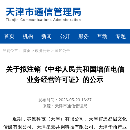
首页
机构
新闻
公开
服务
互动
专题
当前位置：
首页
>
政务公开
>
通知公告
关于拟注销《中华人民共和国增值电信
业务经营许可证》的公示
发布时间：2026-05-20 16:37
来源：
天津市通信管理局
近期，零氪科技（天津）有限公司、天津霄汉易启文化
传媒有限公司、天津星云共创科技有限公司、天津华商产业