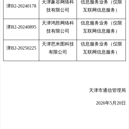
天津象谷网络科
信息服务业务（仅限
津B2-20240178
技有限公司
互联网信息服务）
天津鸿胜网络科
信息服务业务（仅限
津B2-20240895
技有限公司
互联网信息服务）
天津芭米图科技
信息服务业务（仅限
津B2-20250225
有限公司
互联网信息服务）
天津市通信管理局
2026
年5月20日