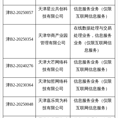
天津星云共创科
信息服务业务（仅限
津B2-20250057
技有限公司
互联网信息服务）
在线数据处理与交易
天津华商产业园
处理业务，信息服务
津B2-20250354
管理有限公司
业务（仅限互联网信
息服务）
天津大芒网络科
信息服务业务（仅限
津B2-20240276
技有限公司
互联网信息服务）
天津知哲网络科
信息服务业务（仅限
津B2-20230364
技有限公司
互联网信息服务）
天津嘉乐简为科
信息服务业务（仅限
津B2-20250048
技有限公司
互联网信息服务）