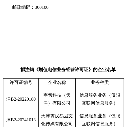
邮政编码：300100
拟注销《增值电信业务经营许可证》的企业名单
许可证编号
企业名称
业务种类
零氪科技（天
信息服务业务（仅限
津B2-20220180
津）有限公司
互联网信息服务）
天津霄汉易启文
信息服务业务（仅限
津B2-20241013
化传媒有限公司
互联网信息服务）