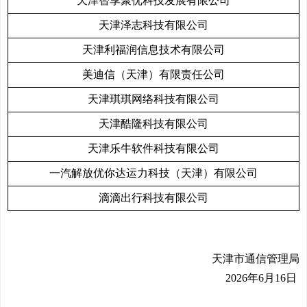
天津智享聚优科技发展有限公司
天津泽志科技有限公司
天津利福润信息技术有限公司
美迪信（天津）有限责任公司
天津琪琪网络科技有限公司
天津酷隆科技有限公司
天津乐牛软件科技有限公司
一汽解放优你达运力科技（天津）有限公司
滴滴出行科技有限公司
天津市通信管理局
2026
年6月16日