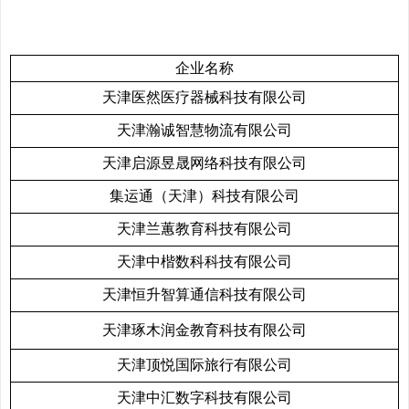
企业名称
天津医然医疗器械科技有限公司
天津瀚诚智慧物流有限公司
天津启源昱晟网络科技有限公司
集运通（天津）科技有限公司
天津兰蕙教育科技有限公司
天津中楷数科科技有限公司
天津恒升智算通信科技有限公司
天津琢木润金教育科技有限公司
天津顶悦国际旅行有限公司
天津中汇数字科技有限公司