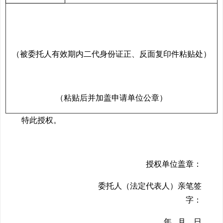
（被委托人有效期内二代身份证正、反面复印件粘贴处）
（粘贴后并加盖申请单位公章）
特此授权。
授权单位盖章：
委托人（法定代表人）亲笔签
字：
年 月 日