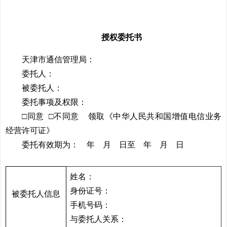
授权委托书
天津市通信管理局：
委托人：
被委托人：
委托事项及权限：
□同意 □不同意 领取《中华人民共和国增值电信业务
经营许可证》
委托有效期为： 年 月 日至 年 月 日
姓名：
身份证号：
被委托人信息
手机号码：
与委托人关系：