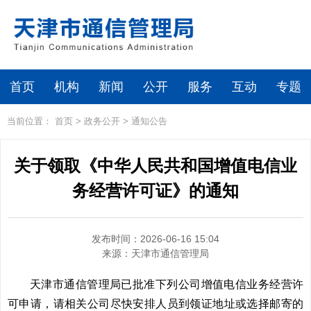
首页
机构
新闻
公开
服务
互动
专题
当前位置：
首页
>
政务公开
>
通知公告
关于领取《中华人民共和国增值电信业
务经营许可证》的通知
发布时间：2026-06-16 15:04
来源：
天津市通信管理局
天津市通信管理局已批准下列公司增值电信业务经营许
可申请，请相关公司尽快安排人员到领证地址或选择邮寄的