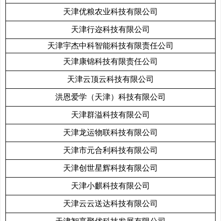
天津优粮农业科技有限公司
天津行迩科技有限公司
天津宇杰中科智能科技有限责任公司
天津康锦科技有限责任公司
天津云顶云科技有限公司
洪恩爱学（天津）科技有限公司
天津群溢科技有限公司
天津龙运物联科技有限公司
天津市元合利科技有限公司
天津创世星辉科技有限公司
天津小麒科技有限公司
天津云云送达科技有限公司