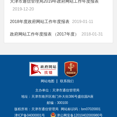
天津市通信管理局2019年政府网站工作年度报表
2019-12-20
2018年度政府网站工作年度报表
2019-01-11
政府网站工作年度报表 （2017年度）
2018-01-31
网站地图
联系我们
主办单位：天津市通信管理局
地址：天津市南开区南门外大街386号盛欣园A座
邮编：300100
版权所有：天津市通信管理局
网站标识码：bm07020001
津ICP备04000001号
津公网安备12010402000980号