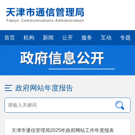
首页
机构
新闻
公开
服务
互动
专题
政府网站年度报告
天津市通信管理局2025年政府网站工作年度报表