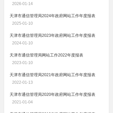
2026-01-14
天津市通信管理局2024年政府网站工作年度报表
2025-01-10
天津市通信管理局2023年政府网站工作年度报表
2024-01-10
天津市通信管理局网站工作2022年度报表
2023-01-10
天津市通信管理局2021年政府网站工作年度报表
2022-01-13
天津市通信管理局2020年政府网站工作年度报表
2021-01-04