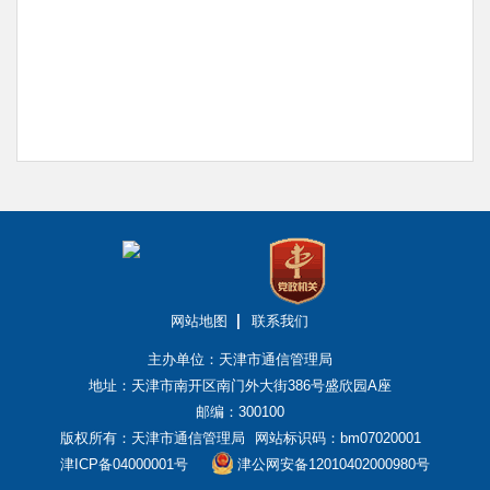
网站地图
联系我们
主办单位：天津市通信管理局
地址：天津市南开区南门外大街386号盛欣园A座
邮编：300100
版权所有：天津市通信管理局
网站标识码：bm07020001
津ICP备04000001号
津公网安备12010402000980号