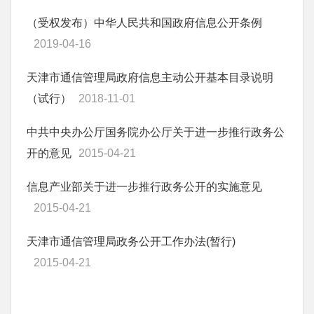
（受权发布）中华人民共和国政府信息公开条例
2019-04-16
天津市通信管理局政府信息主动公开基本目录说明
（试行）
2018-11-01
中共中央办公厅国务院办公厅关于进一步推行政务公
开的意见
2015-04-21
信息产业部关于进一步推行政务公开的实施意见
2015-04-21
天津市通信管理局政务公开工作办法(暂行)
2015-04-21