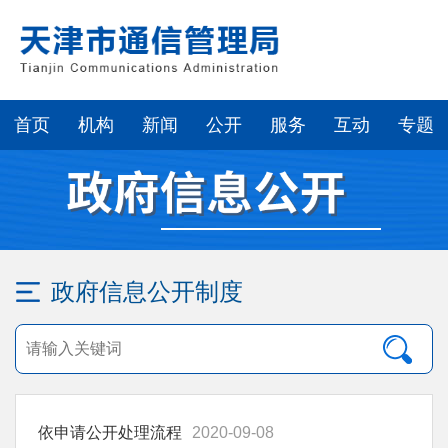
首页
机构
新闻
公开
服务
互动
专题
政府信息公开制度
依申请公开处理流程
2020-09-08